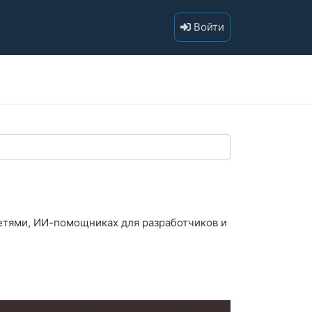
Войти
етями, ИИ-помощниках для разработчиков и