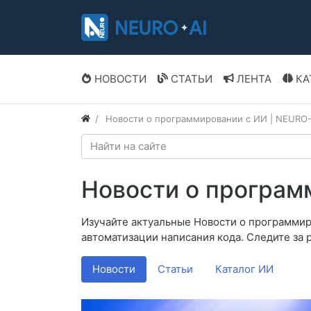
НОВОСТИ
СТАТЬИ
ЛЕНТА
КА
Новости о программировании с ИИ | NEURO-
Новости о програм
Изучайте актуальные Новости о программир
автоматизации написания кода. Следите за 
Новости
Статьи
Каталог ИИ