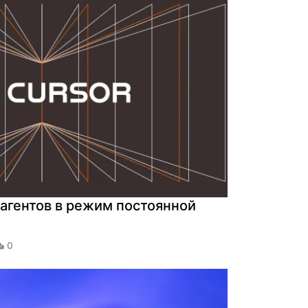
агентов в режим постоянной
0