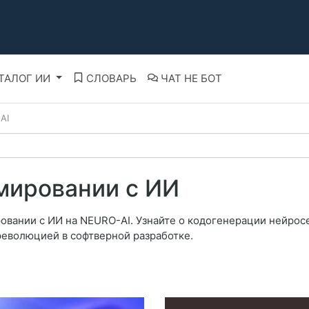
ТАЛОГ ИИ
СЛОВАРЬ
ЧАТ НЕ БОТ
AI
мировании с ИИ
овании с ИИ на NEURO-AI. Узнайте о кодогенерации нейрос
революцией в софтверной разработке.