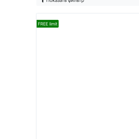
Показать фильтр
FREE limit