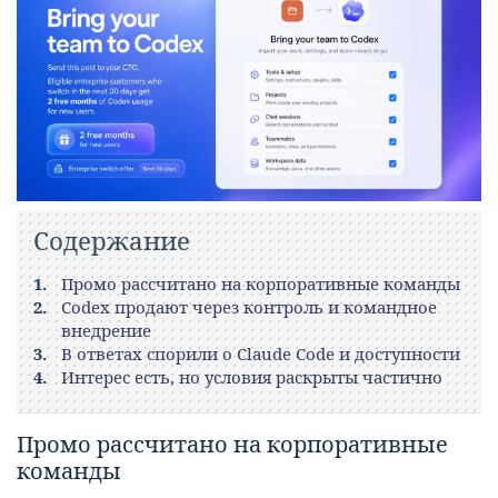
Содержание
Промо рассчитано на корпоративные команды
Codex продают через контроль и командное
внедрение
В ответах спорили о Claude Code и доступности
Интерес есть, но условия раскрыты частично
Промо рассчитано на корпоративные
команды