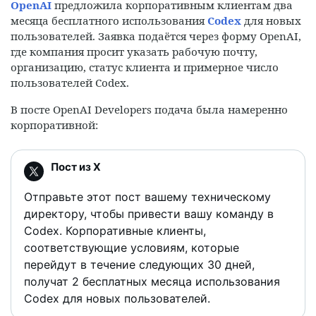
OpenAI
предложила корпоративным клиентам два
месяца бесплатного использования
Codex
для новых
пользователей. Заявка подаётся через форму OpenAI,
где компания просит указать рабочую почту,
организацию, статус клиента и примерное число
пользователей Codex.
В посте OpenAI Developers подача была намеренно
корпоративной:
Отправьте этот пост вашему техническому
директору, чтобы привести вашу команду в
Codex. Корпоративные клиенты,
соответствующие условиям, которые
перейдут в течение следующих 30 дней,
получат 2 бесплатных месяца использования
Codex для новых пользователей.