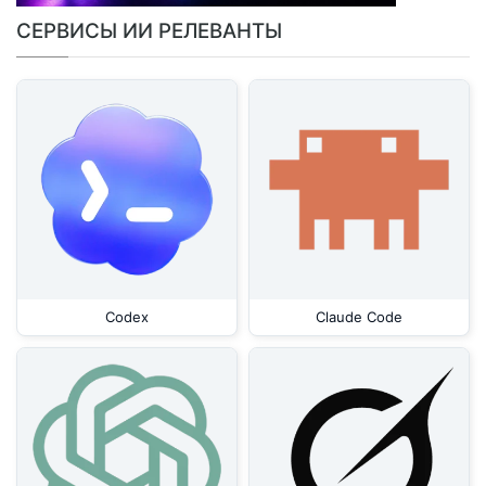
СЕРВИСЫ ИИ РЕЛЕВАНТЫ
Codex
Claude Code