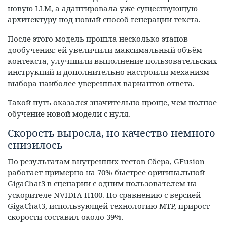
новую LLM, а адаптировала уже существующую
архитектуру под новый способ генерации текста.
После этого модель прошла несколько этапов
дообучения: ей увеличили максимальный объём
контекста, улучшили выполнение пользовательских
инструкций и дополнительно настроили механизм
выбора наиболее уверенных вариантов ответа.
Такой путь оказался значительно проще, чем полное
обучение новой модели с нуля.
Скорость выросла, но качество немного
снизилось
По результатам внутренних тестов Сбера, GFusion
работает примерно на 70% быстрее оригинальной
GigaChat3 в сценарии с одним пользователем на
ускорителе NVIDIA H100. По сравнению с версией
GigaChat3, использующей технологию MTP, прирост
скорости составил около 39%.