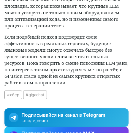
площадка, которая показывает, что крупные LLM
можно ускорять не только новым оборудованием
или оптимизацией кода, но и изменением самого
процесса генерации текста.
Если подобный подход подтвердит свою
эффективность в реальных сервисах, будущие
языковые модели смогут отвечать быстрее без
существенного увеличения вычислительных
ресурсов. Пока говорить о смене поколения LLM рано,
но интерес к таким архитектурам заметно растёт, и
GFusion стала одной из самых крупных открытых
работ в этом направлении.
сбер
gigachat
Подписывайся на канал в
Telegram
t.me/
v_neuro