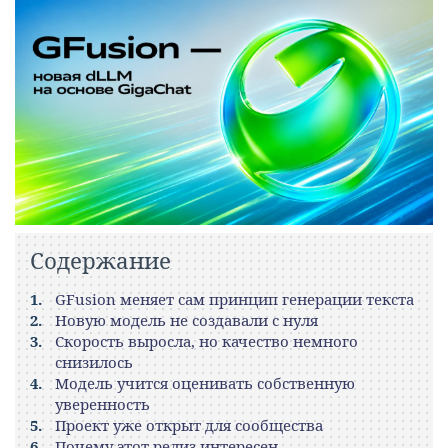
Содержание
GFusion меняет сам принцип генерации текста
Новую модель не создавали с нуля
Скорость выросла, но качество немного
снизилось
Модель учится оценивать собственную
уверенность
Проект уже открыт для сообщества
Почему этот релиз интересен