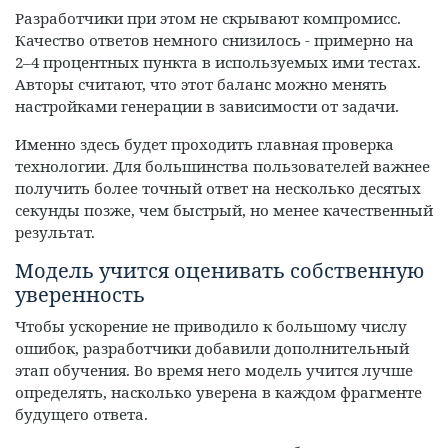
Разработчики при этом не скрывают компромисс.
Качество ответов немного снизилось - примерно на
2–4 процентных пункта в используемых ими тестах.
Авторы считают, что этот баланс можно менять
настройками генерации в зависимости от задачи.
Именно здесь будет проходить главная проверка
технологии. Для большинства пользователей важнее
получить более точный ответ на несколько десятых
секунды позже, чем быстрый, но менее качественный
результат.
Модель учится оценивать собственную
уверенность
Чтобы ускорение не приводило к большому числу
ошибок, разработчики добавили дополнительный
этап обучения. Во время него модель учится лучше
определять, насколько уверена в каждом фрагменте
будущего ответа.