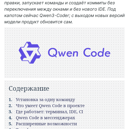
правки, запускает команды и создаёт коммиты без
переключения между окнами и без нового IDE. Под
капотом сейчас Qwen3-Coder; с выходом новых версий
модели продукт обновится сам.
Содержание
Установка за одну команду
Что умеет Qwen Code в проекте
Где работает: терминал, IDE, CI
Qwen Code в мессенджерах
Расширенные возможности