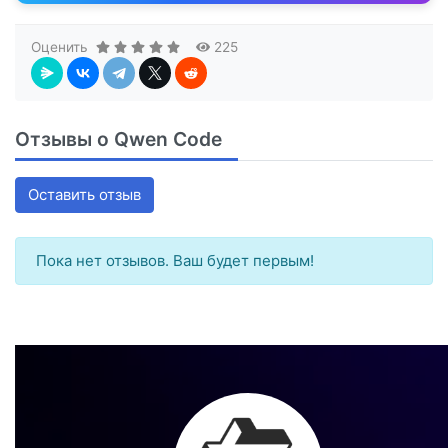
Оценить
225
Отзывы о Qwen Code
Оставить отзыв
Пока нет отзывов. Ваш будет первым!