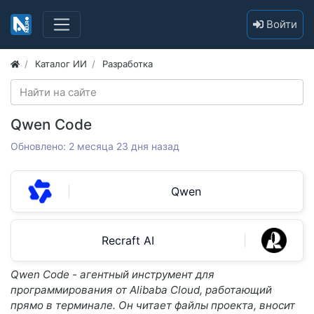
Войти
Каталог ИИ
Разработка
Qwen Code
Обновлено: 2 месяца 23 дня назад
Qwen
Recraft AI
Qwen Code - агентный инструмент для
программирования от Alibaba Cloud, работающий
прямо в терминале. Он читает файлы проекта, вносит