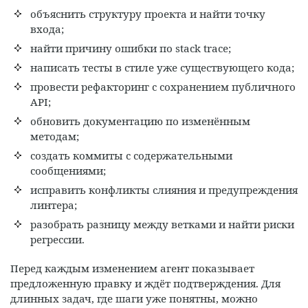
объяснить структуру проекта и найти точку
входа;
найти причину ошибки по stack trace;
написать тесты в стиле уже существующего кода;
провести рефакторинг с сохранением публичного
API;
обновить документацию по изменённым
методам;
создать коммиты с содержательными
сообщениями;
исправить конфликты слияния и предупреждения
линтера;
разобрать разницу между ветками и найти риски
регрессии.
Перед каждым изменением агент показывает
предложенную правку и ждёт подтверждения. Для
длинных задач, где шаги уже понятны, можно