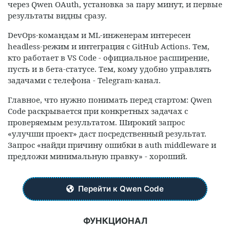
через Qwen OAuth, установка за пару минут, и первые
результаты видны сразу.
DevOps-командам и ML-инженерам интересен
headless-режим и интеграция с GitHub Actions. Тем,
кто работает в VS Code - официальное расширение,
пусть и в бета-статусе. Тем, кому удобно управлять
задачами с телефона - Telegram-канал.
Главное, что нужно понимать перед стартом: Qwen
Code раскрывается при конкретных задачах с
проверяемым результатом. Широкий запрос
«улучши проект» даст посредственный результат.
Запрос «найди причину ошибки в auth middleware и
предложи минимальную правку» - хороший.
Перейти к Qwen Code
ФУНКЦИОНАЛ