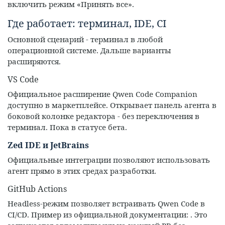
включить режим «Принять все».
Где работает: терминал, IDE, CI
Основной сценарий - терминал в любой
операционной системе. Дальше варианты
расширяются.
VS Code
Официальное расширение Qwen Code Companion
доступно в маркетплейсе. Открывает панель агента в
боковой колонке редактора - без переключения в
терминал. Пока в статусе бета.
Zed IDE и JetBrains
Официальные интеграции позволяют использовать
агент прямо в этих средах разработки.
GitHub Actions
Headless-режим позволяет встраивать Qwen Code в
CI/CD. Пример из официальной документации: . Это