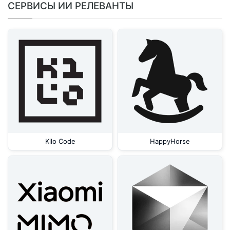
СЕРВИСЫ ИИ РЕЛЕВАНТЫ
Kilo Code
HappyHorse