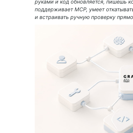
руками и код обновляется, пишешь ко
поддерживает MCP, умеет откатывать
и встраивать ручную проверку прямо