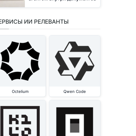
ЕРВИСЫ ИИ РЕЛЕВАНТЫ
Octelium
Qwen Code