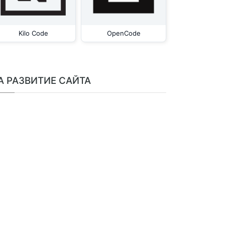
Kilo Code
OpenCode
А РАЗВИТИЕ САЙТА