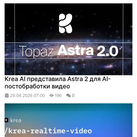
Krea AI представила Astra 2 для AI-
постобработки видео
29.04.2026
07:00
196
0