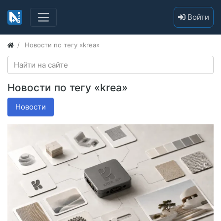
Войти
Новости по тегу «krea»
Новости по тегу «krea»
Новости