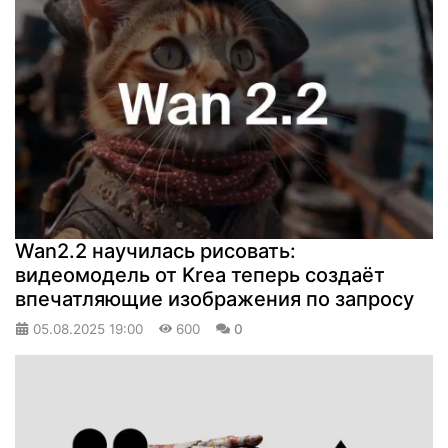
Wan2.2 научилась рисовать:
видеомодель от Krea теперь создаёт
впечатляющие изображения по запросу
05.08.2025
19:00
600
0