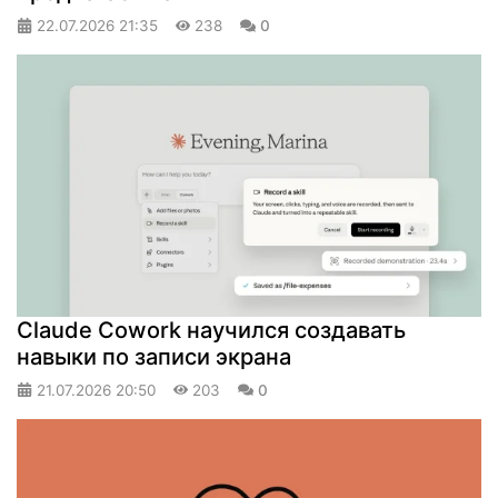
22.07.2026
21:35
238
0
Claude Cowork научился создавать
навыки по записи экрана
21.07.2026
20:50
203
0