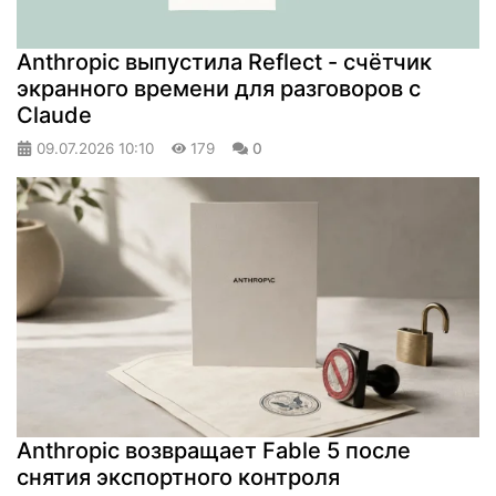
Anthropic выпустила Reflect - счётчик
экранного времени для разговоров с
Claude
09.07.2026
10:10
179
0
Anthropic возвращает Fable 5 после
снятия экспортного контроля