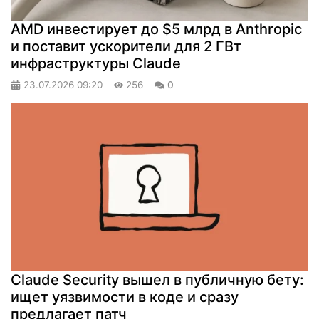
AMD инвестирует до $5 млрд в Anthropic
и поставит ускорители для 2 ГВт
инфраструктуры Claude
23.07.2026
09:20
256
0
Claude Security вышел в публичную бету:
ищет уязвимости в коде и сразу
предлагает патч