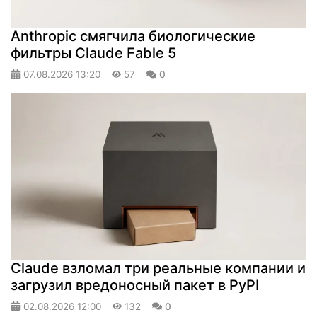
Anthropic смягчила биологические
фильтры Claude Fable 5
07.08.2026
13:20
57
0
Claude взломал три реальные компании и
загрузил вредоносный пакет в PyPI
02.08.2026
12:00
132
0