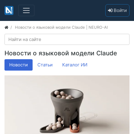
Войти
Новости о языковой модели Claude | NEURO-AI
Новости о языковой модели Claude
Новости
Статьи
Каталог ИИ