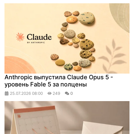
Anthropic выпустила Claude Opus 5 -
уровень Fable 5 за полцены
25.07.2026
08:00
249
0