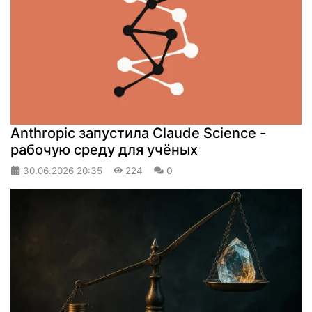
Anthropic запустила Claude Science -
рабочую среду для учёных
30.06.2026
20:35
224
0