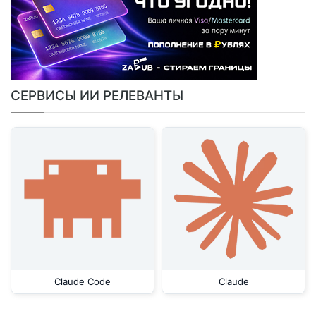
СЕРВИСЫ ИИ РЕЛЕВАНТЫ
Claude Code
Claude