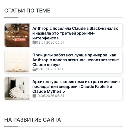
СТАТЬИ ПО ТЕМЕ
Anthropic поселила Claude в Slack-каналах
и назвала это третьей эрой ИИ-
интерфейсов
03.07.2026
05:07
Принципы работают лучше примеров: как
Anthropic довела агентное несоответствие
Claude до нуля
09.05.2026
04:01
Архитектура, экосистема и стратегические
последствия внедрения Claude Fable 5 и
Claude Mythos 5
10.06.2026
05:24
НА РАЗВИТИЕ САЙТА