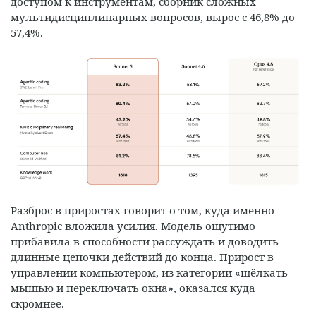
доступом к инструментам, сборник сложных
мультидисциплинарных вопросов, вырос с 46,8% до
57,4%.
Разброс в приростах говорит о том, куда именно
Anthropic вложила усилия. Модель ощутимо
прибавила в способности рассуждать и доводить
длинные цепочки действий до конца. Прирост в
управлении компьютером, из категории «щёлкать
мышью и переключать окна», оказался куда
скромнее.