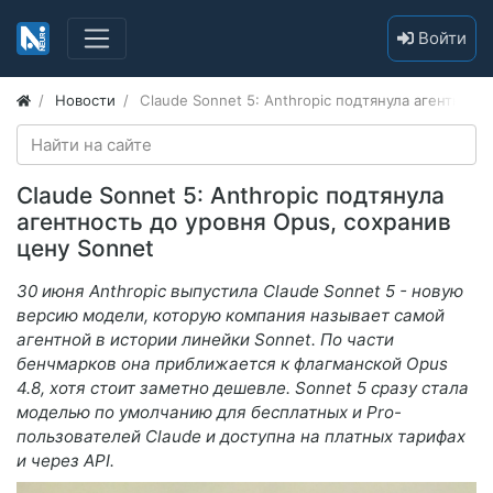
Войти
Новости
Claude Sonnet 5: Anthropic подтянула агентност
Claude Sonnet 5: Anthropic подтянула
агентность до уровня Opus, сохранив
цену Sonnet
30 июня Anthropic выпустила Claude Sonnet 5 - новую
версию модели, которую компания называет самой
агентной в истории линейки Sonnet. По части
бенчмарков она приближается к флагманской Opus
4.8, хотя стоит заметно дешевле. Sonnet 5 сразу стала
моделью по умолчанию для бесплатных и Pro-
пользователей Claude и доступна на платных тарифах
и через API.