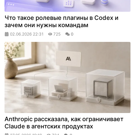
Что такое ролевые плагины в Codex и
зачем они нужны командам
02.06.2026
22:31
725
0
Anthropic рассказала, как ограничивает
Claude в агентских продуктах