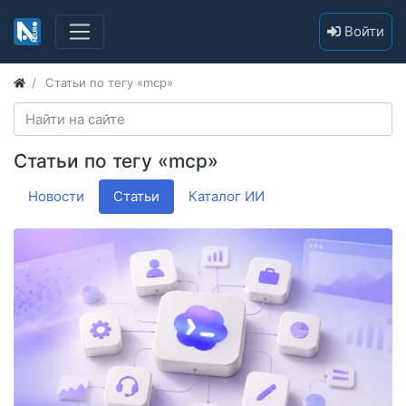
Войти
Статьи по тегу «mcp»
Статьи по тегу «mcp»
Новости
Статьи
Каталог ИИ