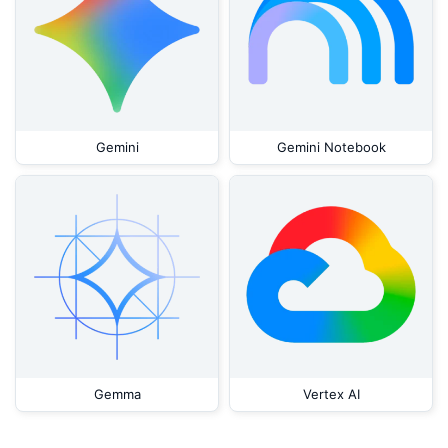
Gemini
Gemini Notebook
Gemma
Vertex AI