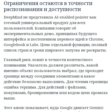
Ограничения остаются в точности
распознавания и доступности
DeepMind не представила AI-enabled pointer как
готовый универсальный продукт для всех
пользователей. Компания говорит об
экспериментальных демо, принципах будущего
интерфейса и постепенном переносе идей в Chrome,
Googlebook и Labs. Цена отдельной функции, полный
список стран и сроки широкого запуска не раскрыты.
Главный риск лежит в точности контекстного
понимания. Указатель должен различать, какой
именно объект пользователь выбрал, где проходит
граница между соседними элементами и какое
действие безопасно выполнить. Для чтения страницы
ошибка терпима. Для действий с файлами,
покупками, бронированием или кодом цена промаха
выше.
Этот анонс показывает, куда Google двигает Gemini: