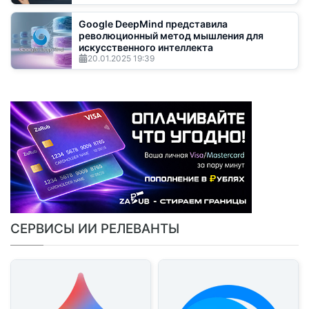
Google DeepMind представила
революционный метод мышления для
искусственного интеллекта
20.01.2025
19:39
СЕРВИСЫ ИИ РЕЛЕВАНТЫ