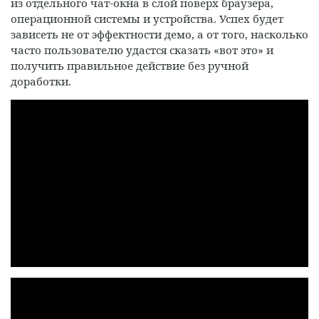
из отдельного чат-окна в слой поверх браузера,
операционной системы и устройства. Успех будет
зависеть не от эффектности демо, а от того, насколько
часто пользователю удастся сказать «вот это» и
получить правильное действие без ручной
доработки.