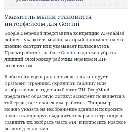
Указатель мыши становится
интерфейсом для Gemini
Google DeepMind представила концепцию AI-enabled
pointer - указателя мыши, который понимает, на что
именно смотрит или указывает пользователь.
Проект работает на базе
Gemini
и должен убрать
лишний слой между рабочим экраном и ИИ-
ассистентом.
В обычном сценарии пользователь копирует
фрагмент страницы, скриншот, таблицу или
изображение в отдельный чат с ИИ. DeepMind
предлагает обратную логику: ассистент появляется в
той среде, где человек уже работает. Например,
можно указать на изображение здания и попросить
показать маршрут, выделить товары на странице и
сравнить их, выбрать часть PDF и попросить краткое
резюме для письма.