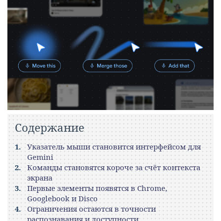
Содержание
Указатель мыши становится интерфейсом для
Gemini
Команды становятся короче за счёт контекста
экрана
Первые элементы появятся в Chrome,
Googlebook и Disco
Ограничения остаются в точности
распознавания и доступности