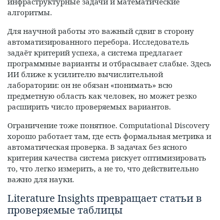
инфраструктурные задачи и математические
алгоритмы.
Для научной работы это важный сдвиг в сторону
автоматизированного перебора. Исследователь
задаёт критерий успеха, а система предлагает
программные варианты и отбрасывает слабые. Здесь
ИИ ближе к усилителю вычислительной
лаборатории: он не обязан «понимать» всю
предметную область как человек, но может резко
расширить число проверяемых вариантов.
Ограничение тоже понятное. Computational Discovery
хорошо работает там, где есть формальная метрика и
автоматическая проверка. В задачах без ясного
критерия качества система рискует оптимизировать
то, что легко измерить, а не то, что действительно
важно для науки.
Literature Insights превращает статьи в
проверяемые таблицы