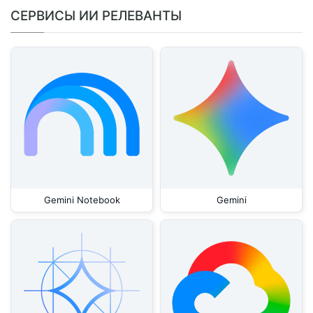
СЕРВИСЫ ИИ РЕЛЕВАНТЫ
Gemini Notebook
Gemini