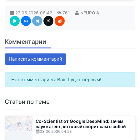
22.05.2026
06:42
761
NEURO AI
Комментарии
Написать комментарий
Нет комментариев. Ваш будет первым!
Статьи по теме
Co-Scientist от Google DeepMind: зачем
науке агент, который спорит сам с собой
03.06.2026
04:53