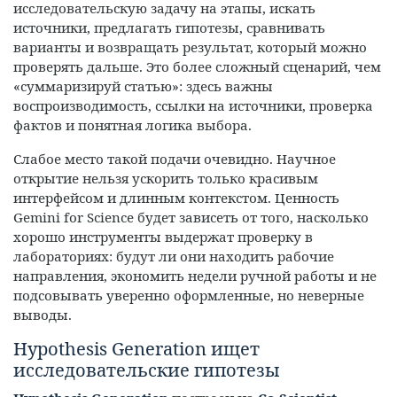
исследовательскую задачу на этапы, искать
источники, предлагать гипотезы, сравнивать
варианты и возвращать результат, который можно
проверять дальше. Это более сложный сценарий, чем
«суммаризируй статью»: здесь важны
воспроизводимость, ссылки на источники, проверка
фактов и понятная логика выбора.
Слабое место такой подачи очевидно. Научное
открытие нельзя ускорить только красивым
интерфейсом и длинным контекстом. Ценность
Gemini for Science будет зависеть от того, насколько
хорошо инструменты выдержат проверку в
лабораториях: будут ли они находить рабочие
направления, экономить недели ручной работы и не
подсовывать уверенно оформленные, но неверные
выводы.
Hypothesis Generation ищет
исследовательские гипотезы