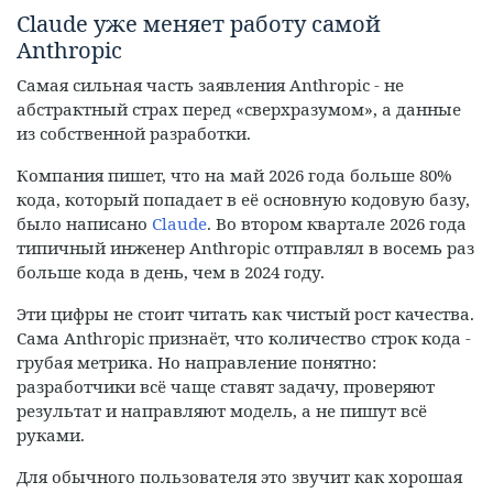
Claude уже меняет работу самой
Anthropic
Самая сильная часть заявления Anthropic - не
абстрактный страх перед «сверхразумом», а данные
из собственной разработки.
Компания пишет, что на май 2026 года больше 80%
кода, который попадает в её основную кодовую базу,
было написано
Claude
. Во втором квартале 2026 года
типичный инженер Anthropic отправлял в восемь раз
больше кода в день, чем в 2024 году.
Эти цифры не стоит читать как чистый рост качества.
Сама Anthropic признаёт, что количество строк кода -
грубая метрика. Но направление понятно:
разработчики всё чаще ставят задачу, проверяют
результат и направляют модель, а не пишут всё
руками.
Для обычного пользователя это звучит как хорошая