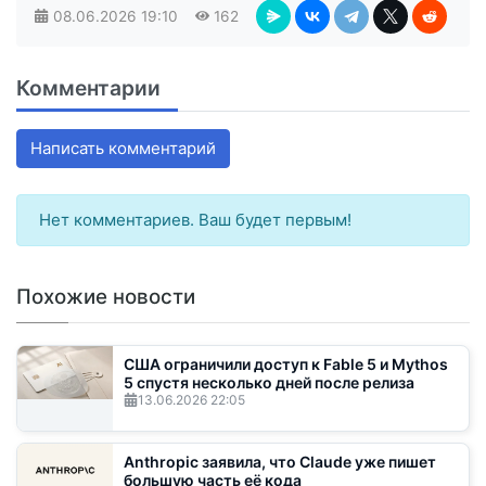
08.06.2026
19:10
162
Комментарии
Написать комментарий
Нет комментариев. Ваш будет первым!
Похожие новости
США ограничили доступ к Fable 5 и Mythos
5 спустя несколько дней после релиза
13.06.2026
22:05
Anthropic заявила, что Claude уже пишет
большую часть её кода