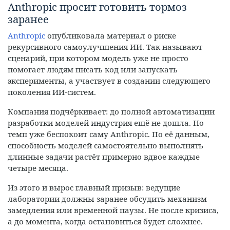
Anthropic просит готовить тормоз
заранее
Anthropic
опубликовала материал о риске
рекурсивного самоулучшения ИИ. Так называют
сценарий, при котором модель уже не просто
помогает людям писать код или запускать
эксперименты, а участвует в создании следующего
поколения ИИ-систем.
Компания подчёркивает: до полной автоматизации
разработки моделей индустрия ещё не дошла. Но
темп уже беспокоит саму Anthropic. По её данным,
способность моделей самостоятельно выполнять
длинные задачи растёт примерно вдвое каждые
четыре месяца.
Из этого и вырос главный призыв: ведущие
лаборатории должны заранее обсудить механизм
замедления или временной паузы. Не после кризиса,
а до момента, когда остановиться будет сложнее.