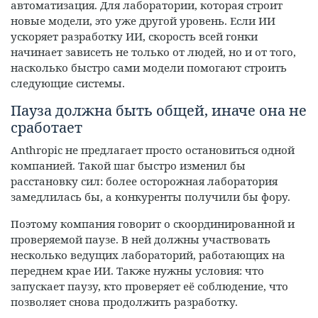
автоматизация. Для лаборатории, которая строит
новые модели, это уже другой уровень. Если ИИ
ускоряет разработку ИИ, скорость всей гонки
начинает зависеть не только от людей, но и от того,
насколько быстро сами модели помогают строить
следующие системы.
Пауза должна быть общей, иначе она не
сработает
Anthropic не предлагает просто остановиться одной
компанией. Такой шаг быстро изменил бы
расстановку сил: более осторожная лаборатория
замедлилась бы, а конкуренты получили бы фору.
Поэтому компания говорит о скоординированной и
проверяемой паузе. В ней должны участвовать
несколько ведущих лабораторий, работающих на
переднем крае ИИ. Также нужны условия: что
запускает паузу, кто проверяет её соблюдение, что
позволяет снова продолжить разработку.