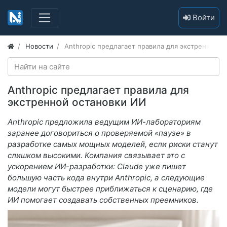
Войти
Новости
Anthropic предлагает правила для экстренной о
Anthropic предлагает правила для
экстренной остановки ИИ
Anthropic предложила ведущим ИИ-лабораториям
заранее договориться о проверяемой «паузе» в
разработке самых мощных моделей, если риски станут
слишком высокими. Компания связывает это с
ускорением ИИ-разработки: Claude уже пишет
большую часть кода внутри Anthropic, а следующие
модели могут быстрее приближаться к сценарию, где
ИИ помогает создавать собственных преемников.