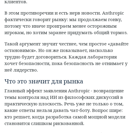
клиентов.
В этом противоречии и есть нерв новости. Anthropic
фактически говорит рынку: мы продолжаем гонку,
потому что иначе проиграем менее осторожным
игрокам, но хотим заранее придумать общий тормоз.
Такой аргумент звучит честнее, чем простое «давайте
остановимся». Но он же показывает, насколько
трудно будет договориться. Каждая лаборатория
хочет безопасности, пока безопасность не отнимает у
неё лидерство.
Что это значит для рынка
Главный эффект заявления Anthropic - возвращение
темы контроля над ИИ из философских дискуссий в
практическую плоскость. Речь уже не только о том,
какие ответы нельзя давать чат-боту. Вопрос шире:
кто решает, когда разработка самой мощной модели
становится слишком рискованной.