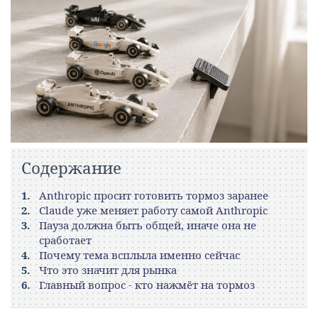
Содержание
Anthropic просит готовить тормоз заранее
Claude уже меняет работу самой Anthropic
Пауза должна быть общей, иначе она не
сработает
Почему тема всплыла именно сейчас
Что это значит для рынка
Главный вопрос - кто нажмёт на тормоз