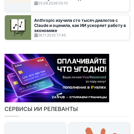
05.06.2026
05:10
Anthropic изучила сто тысяч диалогов с
Claude и оценила, как ИИ ускоряет работу в
экономике
26.11.2025
17:45
СЕРВИСЫ ИИ РЕЛЕВАНТЫ