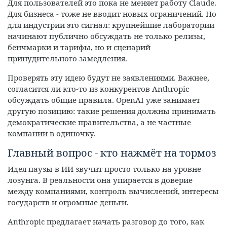
Для пользователей это пока не меняет работу Claude.
Для бизнеса - тоже не вводит новых ограничений. Но
для индустрии это сигнал: крупнейшие лаборатории
начинают публично обсуждать не только релизы,
бенчмарки и тарифы, но и сценарий
принудительного замедления.
Проверять эту идею будут не заявлениями. Важнее,
согласится ли кто-то из конкурентов Anthropic
обсуждать общие правила. OpenAI уже занимает
другую позицию: такие решения должны принимать
демократические правительства, а не частные
компании в одиночку.
Главный вопрос - кто нажмёт на тормоз
Идея паузы в ИИ звучит просто только на уровне
лозунга. В реальности она упирается в доверие
между компаниями, контроль вычислений, интересы
государств и огромные деньги.
Anthropic предлагает начать разговор до того, как