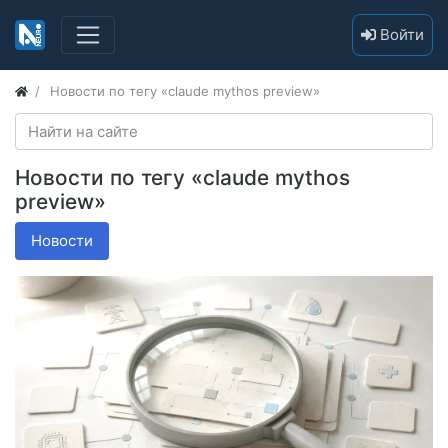
Войти
Новости по тегу «claude mythos preview»
Новости по тегу «claude mythos
preview»
Новости