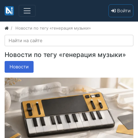
Войти
Новости по тегу «генерация музыки»
Новости по тегу «генерация музыки»
Новости