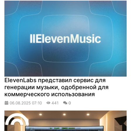
ElevenLabs представил сервис для
генерации музыки, одобренной для
коммерческого использования
06.08.2025
07:10
441
0