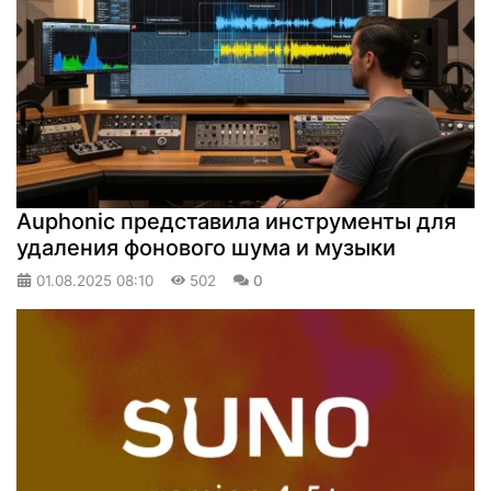
Auphonic представила инструменты для
удаления фонового шума и музыки
01.08.2025
08:10
502
0