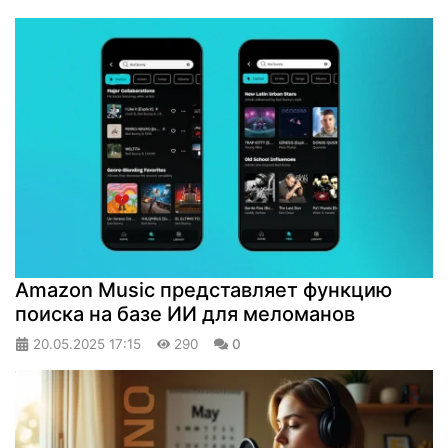
Amazon Music представляет функцию
поиска на базе ИИ для меломанов
20.05.2025
17:15
290
0