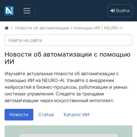
Войти
Новости об автоматизации с помощью ИИ | NEURO-AI
Новости об автоматизации с помощью
ИИ
Изучайте актуальные Новости об автоматизации с
помощью ИИ на NEURO-AI. Узнайте о внедрении
нейросетей в бизнес-процессы, роботизации и умных
системах управления. Следите за трендами
автоматизации через искусственный интеллект.
Новости
Статьи
Каталог ИИ