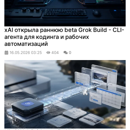
xAI открыла раннюю beta Grok Build - CLI-
агента для кодинга и рабочих
автоматизаций
16.05.2026
03:25
404
0