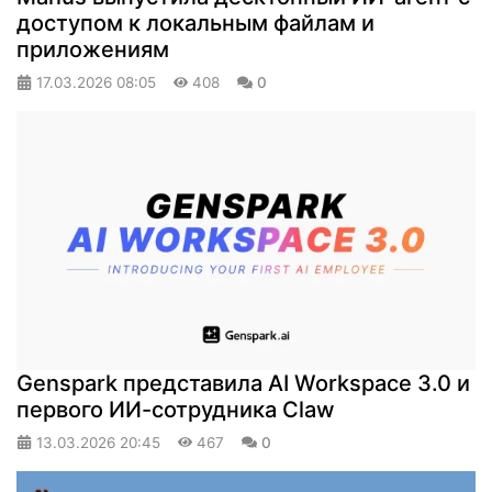
доступом к локальным файлам и
приложениям
17.03.2026
08:05
408
0
Genspark представила AI Workspace 3.0 и
первого ИИ-сотрудника Claw
13.03.2026
20:45
467
0