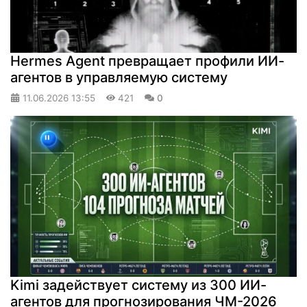
Hermes Agent превращает профили ИИ-
агентов в управляемую систему
11.06.2026
13:55
421
0
Kimi задействует систему из 300 ИИ-
агентов для прогнозирования ЧМ-2026