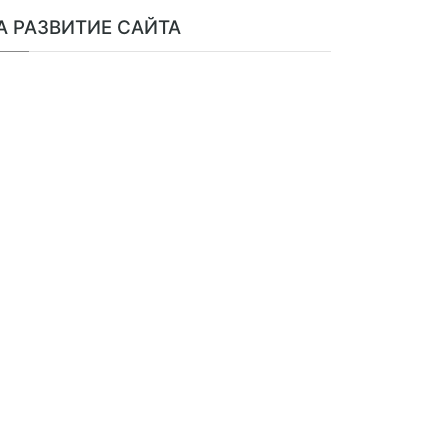
А РАЗВИТИЕ САЙТА