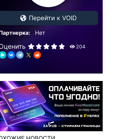
Перейти к VOID
Партнерка:
Нет
Оценить
204
ОХОЖИЕ НОВОСТИ