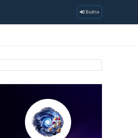
Войти