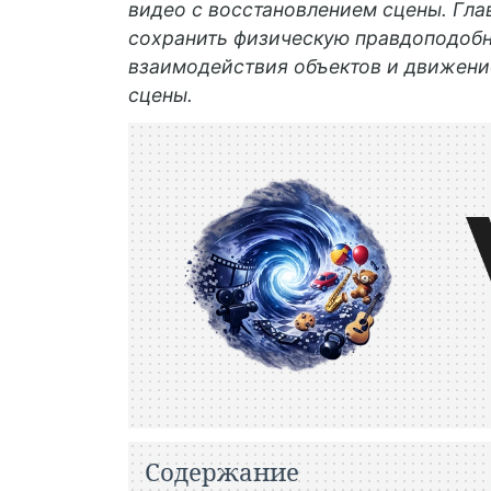
видео с восстановлением сцены. Гла
сохранить физическую правдоподобно
взаимодействия объектов и движени
сцены.
Содержание