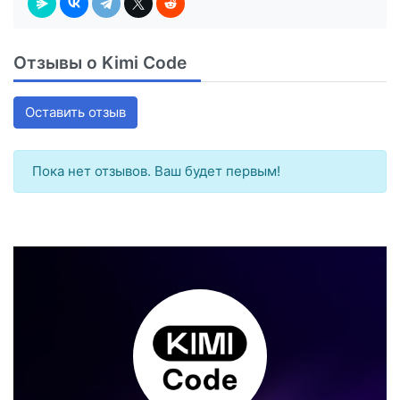
Отзывы о Kimi Code
Оставить отзыв
Пока нет отзывов. Ваш будет первым!