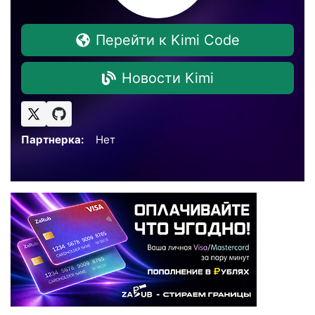
Перейти к Kimi Code
Новости Kimi
Партнерка:
Нет