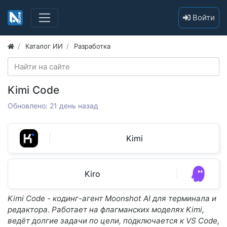
Войти
Каталог ИИ
Разработка
Kimi Code
Обновлено: 21 день назад
Kimi
Kiro
Kimi Code - кодинг-агент Moonshot AI для терминала и
редактора. Работает на флагманских моделях Kimi,
ведёт долгие задачи по цели, подключается к VS Code,