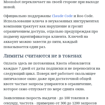
Moonshot переключает на своей стороне при выходе
новой.
Официально поддержаны
Claude Code
и Roo Code.
Использование ключа в неуказанных инструментах
компания трактует как нарушение и грозит
ограничением доступа, отдельно предупреждая про
подмену идентификатора клиента. Ключей на
аккаунт можно завести до пяти, каждый
показывается один раз.
Лимиты считаются не в токенах
Оплата здесь не потокенная. Квота обновляется
каждые 7 дней от даты подписки и не переносится на
следующий цикл. Поверх неё работает скользящее
пятичасовое окно: даже при достаточной общей
квоте частые запросы упираются в ограничение,
которое само отпускает по мере сдвига окна.
Заявленная скорость выдачи - до 100 токенов в
секунду, частота - примерно от 300 до 1200 запросов