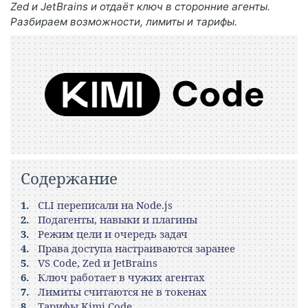
Zed и JetBrains и отдаёт ключ в сторонние агенты.
Разбираем возможности, лимиты и тарифы.
Содержание
CLI переписали на Node.js
Подагенты, навыки и плагины
Режим цели и очередь задач
Права доступа настраиваются заранее
VS Code, Zed и JetBrains
Ключ работает в чужих агентах
Лимиты считаются не в токенах
Тарифы Kimi Code