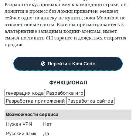
Разработчику, привыкшему к командной строке, он
ложится в процесс без ломки привычек. Мешает
сейчас одно: подписку не купить, пока Moonshot не
откроет новые слоты. Если вы присматриваетесь к
альтернативе западным кодинг-агентам, имеет
смысл поставить CLI заранее и дождаться открытия
продаж.
Перейти к Kimi Code
ФУНКЦИОНАЛ
генерация кода
Разработка игр
Разработка приложений
Разработка сайтов
Возможности сервиса
Нужен VPN
Нет
Русский язык
Да