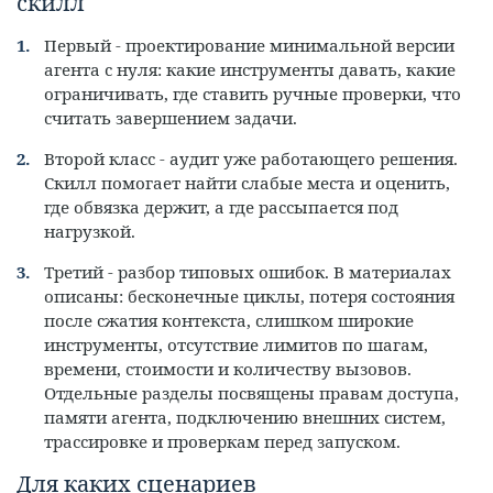
скилл
Первый - проектирование минимальной версии
агента с нуля: какие инструменты давать, какие
ограничивать, где ставить ручные проверки, что
считать завершением задачи.
Второй класс - аудит уже работающего решения.
Скилл помогает найти слабые места и оценить,
где обвязка держит, а где рассыпается под
нагрузкой.
Третий - разбор типовых ошибок. В материалах
описаны: бесконечные циклы, потеря состояния
после сжатия контекста, слишком широкие
инструменты, отсутствие лимитов по шагам,
времени, стоимости и количеству вызовов.
Отдельные разделы посвящены правам доступа,
памяти агента, подключению внешних систем,
трассировке и проверкам перед запуском.
Для каких сценариев