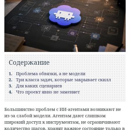
Содержание
Проблема обвязки, а не модели
Три класса задач, которые закрывает скилл
Для каких сценариев
Что проект явно не заменяет
Большинство проблем с ИИ-агентами возникают не
из-за слабой модели. Агентам дают слишком
широкий доступ к инструментам, не ограничивают
количество шагов, хранят важное состояние только в