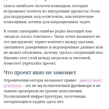
Скилл наиболее полезен командам, которые
встраивают агентов во внутренние процессы: боты
для поддержки, код-ассистенты, аналитические
помощники, агенты для операционных задач.
В таких сценариях ошибка редко выглядит как
«модель плохо ответила». Чаще агент вызывает не
тот инструмент, теряет контекст между шагами,
смешивает доверенные и недоверенные данные или
не может объяснить, почему сделал следующий шаг.
Именно этот слой между моделью и системой,
помогает укреплять проект.
Что проект явно не заменяет
Ограничения авторы называют прямо:
agents-best-
- это не мультиагентный фреймворк и не
practices
замена проверкам на уровне исполнения.
Полноценной инфраструктуры, песочницы,
авторизации и аудита здесь нет.