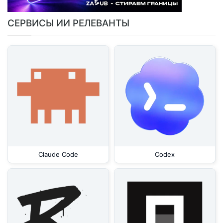
СЕРВИСЫ ИИ РЕЛЕВАНТЫ
Claude Code
Codex