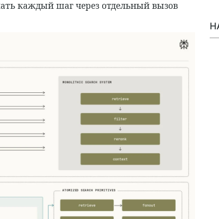
елать каждый шаг через отдельный вызов
Н