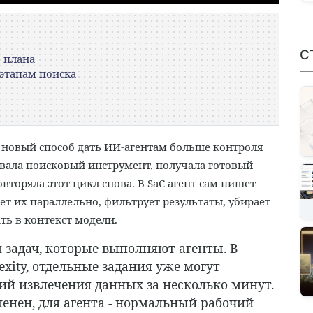
С
о плана
 этапам поиска
 новый способ дать ИИ-агентам больше контроля
вала поисковый инструмент, получала готовый
вторяла этот цикл снова. В SaC агент сам пишет
ет их параллельно, фильтрует результаты, убирает
ть в контекст модели.
 задач, которые выполняют агенты. В
lexity, отдельные задания уже могут
ий извлечения данных за несколько минут.
енен, для агента - нормальный рабочий