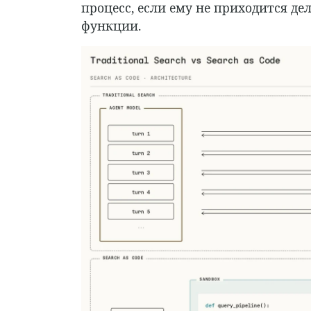
процесс, если ему не приходится д
функции.