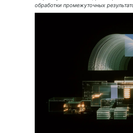
обработки промежуточных результат