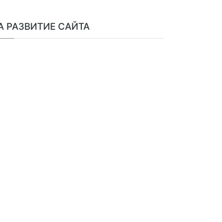
А РАЗВИТИЕ САЙТА