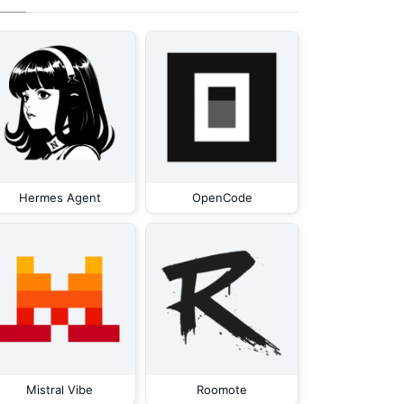
Hermes Agent
OpenCode
Mistral Vibe
Roomote