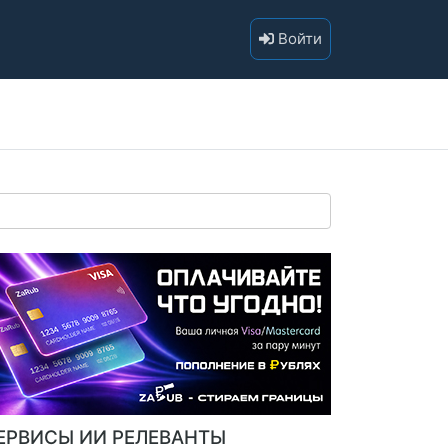
Войти
ЕРВИСЫ ИИ РЕЛЕВАНТЫ