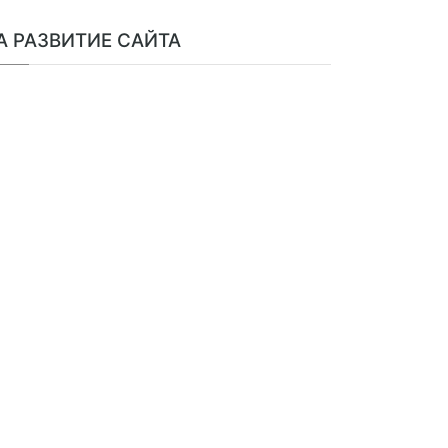
А РАЗВИТИЕ САЙТА