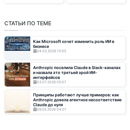
СТАТЬИ ПО ТЕМЕ
Как Microsoft хочет изменить роль ИИ в
бизнесе
04.02.2026
13:05
Anthropic поселила Claude в Slack-каналах
и назвала это третьей эрой ИИ-
интерфейсов
03.07.2026
05:07
Принципы работают лучше примеров: как
Anthropic довела агентное несоответствие
Claude до нуля
09.05.2026
04:01