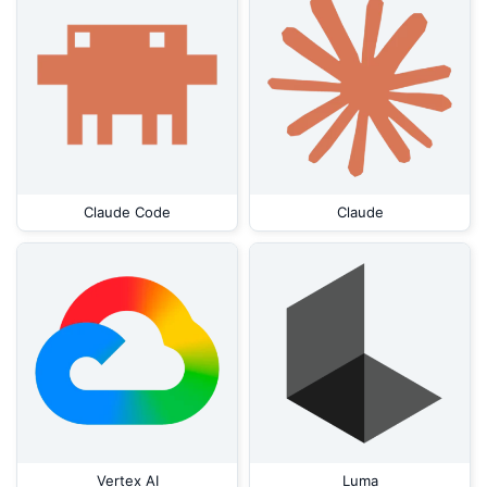
Claude Code
Claude
Vertex AI
Luma