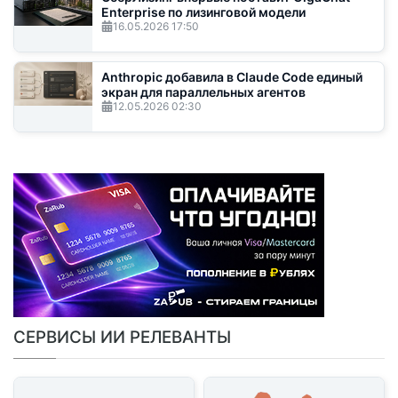
Enterprise по лизинговой модели
16.05.2026
17:50
Anthropic добавила в Claude Code единый
экран для параллельных агентов
12.05.2026
02:30
СЕРВИСЫ ИИ РЕЛЕВАНТЫ