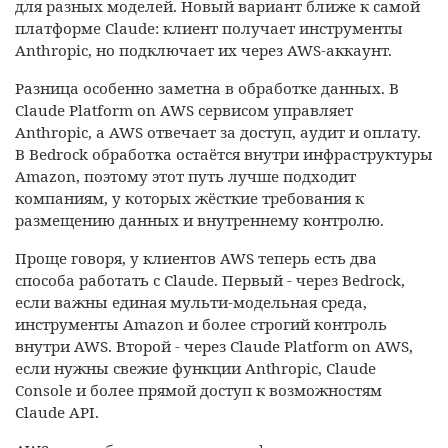
для разных моделей. Новый вариант ближе к самой
платформе Claude: клиент получает инструменты
Anthropic, но подключает их через AWS-аккаунт.
Разница особенно заметна в обработке данных. В
Claude Platform on AWS сервисом управляет
Anthropic, а AWS отвечает за доступ, аудит и оплату.
В Bedrock обработка остаётся внутри инфраструктуры
Amazon, поэтому этот путь лучше подходит
компаниям, у которых жёсткие требования к
размещению данных и внутреннему контролю.
Проще говоря, у клиентов AWS теперь есть два
способа работать с Claude. Первый - через Bedrock,
если важны единая мульти-модельная среда,
инструменты Amazon и более строгий контроль
внутри AWS. Второй - через Claude Platform on AWS,
если нужны свежие функции Anthropic, Claude
Console и более прямой доступ к возможностям
Claude API.