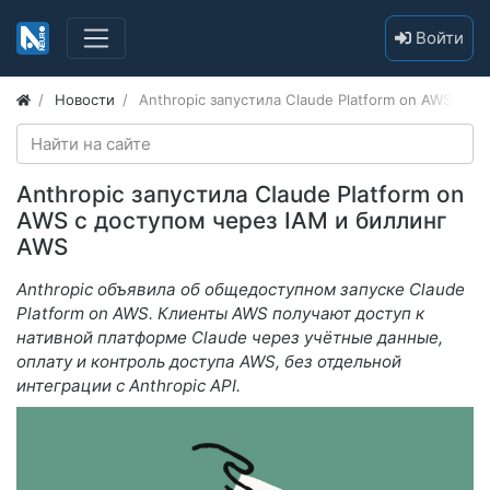
Войти
Новости
Anthropic запустила Claude Platform on AWS с д
Anthropic запустила Claude Platform on
AWS с доступом через IAM и биллинг
AWS
Anthropic объявила об общедоступном запуске Claude
Platform on AWS. Клиенты AWS получают доступ к
нативной платформе Claude через учётные данные,
оплату и контроль доступа AWS, без отдельной
интеграции с Anthropic API.