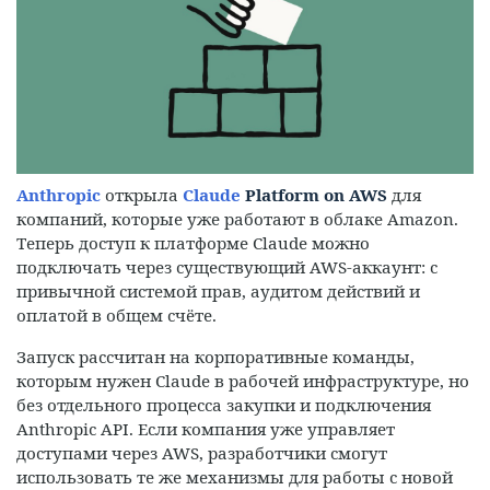
Anthropic
открыла
Claude
Platform on AWS
для
компаний, которые уже работают в облаке Amazon.
Теперь доступ к платформе Claude можно
подключать через существующий AWS-аккаунт: с
привычной системой прав, аудитом действий и
оплатой в общем счёте.
Запуск рассчитан на корпоративные команды,
которым нужен Claude в рабочей инфраструктуре, но
без отдельного процесса закупки и подключения
Anthropic API. Если компания уже управляет
доступами через AWS, разработчики смогут
использовать те же механизмы для работы с новой