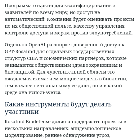
Программа открыта для квалифицированных
заявителей по всему миру, но доступ не
автоматический. Компания будет оценивать проекты
по их общественной пользе, качеству управления,
контролю доступа и мерам против злоупотреблений.
Отдельно OpenAI расширяет доверенный доступ к
GPT‑Rosalind для отдельных государственных
структур США и союзнических партнёров, которые
занимаются общественным здравоохранением и
биозащитой. Для чувствительной области это
ожидаемая схема: чем мощнее модель в биологии,
тем важнее не только кому её дают, но и в какой
среде она используется.
Какие инструменты будут делать
участники
Rosalind Biodefense должна поддержать проекты в
нескольких направлениях: эпидемиологическое
моделирование, раннее обнаружение угроз,