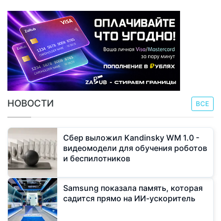
НОВОСТИ
ВСЕ
Сбер выложил Kandinsky WM 1.0 -
видеомодели для обучения роботов
и беспилотников
Samsung показала память, которая
садится прямо на ИИ-ускоритель