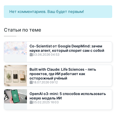
Нет комментариев. Ваш будет первым!
Статьи по теме
Co-Scientist от Google DeepMind: зачем
науке агент, который спорит сам с собой
03.06.2026
04:53
Built with Claude: Life Sciences - пять
проектов, где ИИ работает как
осторожный учёный
18.07.2026
09:12
OpenAI o3-mini: 5 способов использовать
новую модель ИИ
05.02.2025
16:03