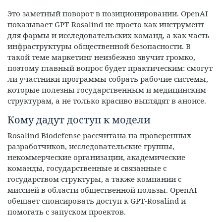
Это заметный поворот в позиционировании. OpenAI
показывает GPT‑Rosalind не просто как инструмент
для фармы и исследовательских команд, а как часть
инфраструктуры общественной безопасности. В
такой теме маркетинг неизбежно звучит громко,
поэтому главный вопрос будет практическим: смогут
ли участники программы собрать рабочие системы,
которые полезны государственным и медицинским
структурам, а не только красиво выглядят в анонсе.
Кому дадут доступ к модели
Rosalind Biodefense рассчитана на проверенных
разработчиков, исследовательские группы,
некоммерческие организации, академические
команды, государственные и связанные с
государством структуры, а также компании с
миссией в области общественной пользы. OpenAI
обещает спонсировать доступ к GPT‑Rosalind и
помогать с запуском проектов.