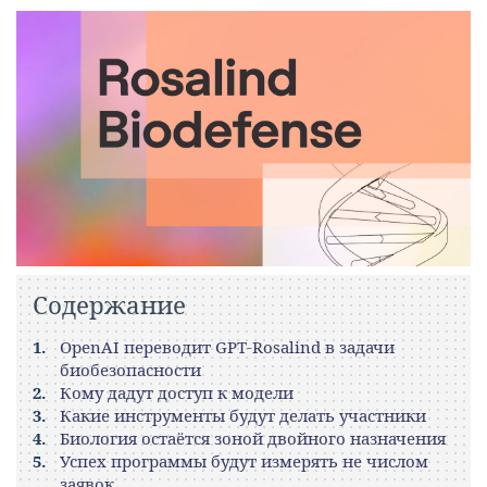
Содержание
OpenAI переводит GPT‑Rosalind в задачи
биобезопасности
Кому дадут доступ к модели
Какие инструменты будут делать участники
Биология остаётся зоной двойного назначения
Успех программы будут измерять не числом
заявок