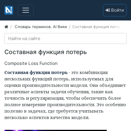
Войти
Словарь терминов. AI Вики
​Составная функция потерь
​Составная функция потерь
Composite Loss Function
Составная функция потерь
- это комбинация
нескольких функций потерь, используемых для
оценки производительности модели. Она объединяет
различные аспекты задачи обучения, такие как
точность и регуляризация, чтобы обеспечить более
полное измерение производительности. Это особенно
полезно в задачах, где требуется учитывать
несколько аспектов качества модели.