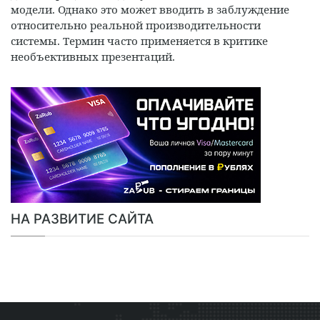
модели. Однако это может вводить в заблуждение
относительно реальной производительности
системы. Термин часто применяется в критике
необъективных презентаций.
НА РАЗВИТИЕ САЙТА