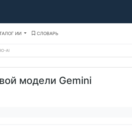
ТАЛОГ ИИ
СЛОВАРЬ
RO-AI
вой модели Gemini