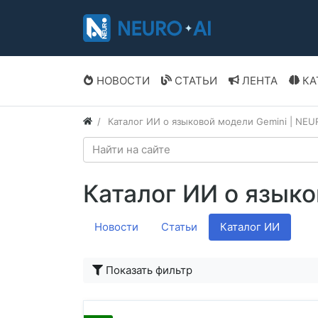
НОВОСТИ
СТАТЬИ
ЛЕНТА
КА
Каталог ИИ о языковой модели Gemini | NEU
Каталог ИИ о языко
Новости
Статьи
Каталог ИИ
Показать фильтр