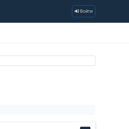
Войти