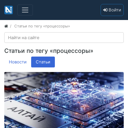
Войти
Статьи по тегу «процессоры»
Статьи по тегу «процессоры»
Новости
Статьи