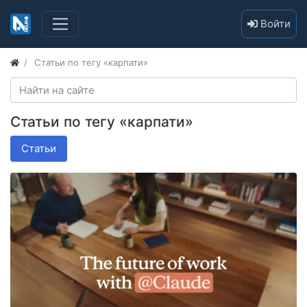
Войти
Статьи по тегу «карпати»
Статьи по тегу «карпати»
Статьи