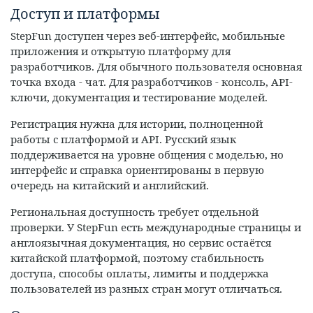
Доступ и платформы
StepFun доступен через веб-интерфейс, мобильные
приложения и открытую платформу для
разработчиков. Для обычного пользователя основная
точка входа - чат. Для разработчиков - консоль, API-
ключи, документация и тестирование моделей.
Регистрация нужна для истории, полноценной
работы с платформой и API. Русский язык
поддерживается на уровне общения с моделью, но
интерфейс и справка ориентированы в первую
очередь на китайский и английский.
Региональная доступность требует отдельной
проверки. У StepFun есть международные страницы и
англоязычная документация, но сервис остаётся
китайской платформой, поэтому стабильность
доступа, способы оплаты, лимиты и поддержка
пользователей из разных стран могут отличаться.