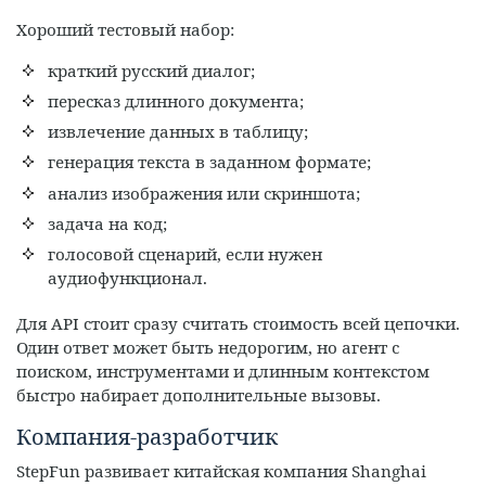
Хороший тестовый набор:
краткий русский диалог;
пересказ длинного документа;
извлечение данных в таблицу;
генерация текста в заданном формате;
анализ изображения или скриншота;
задача на код;
голосовой сценарий, если нужен
аудиофункционал.
Для API стоит сразу считать стоимость всей цепочки.
Один ответ может быть недорогим, но агент с
поиском, инструментами и длинным контекстом
быстро набирает дополнительные вызовы.
Компания-разработчик
StepFun развивает китайская компания Shanghai