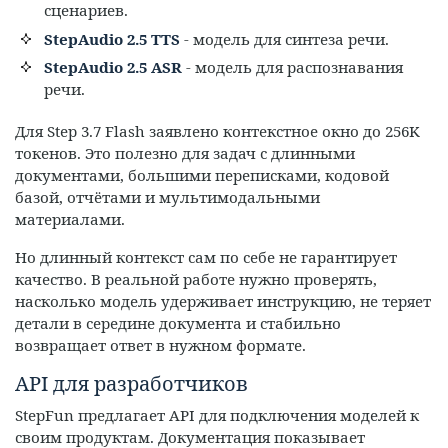
сценариев.
StepAudio 2.5 TTS
- модель для синтеза речи.
StepAudio 2.5 ASR
- модель для распознавания
речи.
Для Step 3.7 Flash заявлено контекстное окно до 256K
токенов. Это полезно для задач с длинными
документами, большими переписками, кодовой
базой, отчётами и мультимодальными
материалами.
Но длинный контекст сам по себе не гарантирует
качество. В реальной работе нужно проверять,
насколько модель удерживает инструкцию, не теряет
детали в середине документа и стабильно
возвращает ответ в нужном формате.
API для разработчиков
StepFun предлагает API для подключения моделей к
своим продуктам. Документация показывает