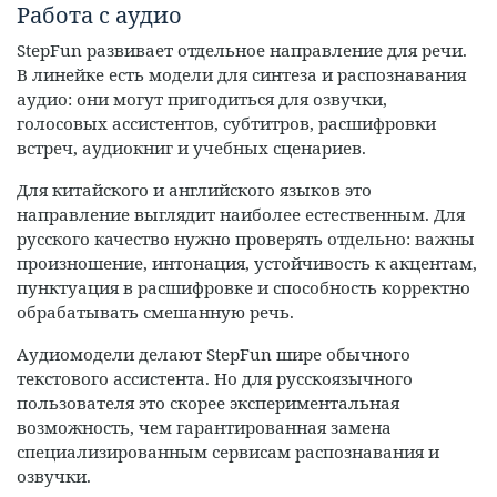
Работа с аудио
StepFun развивает отдельное направление для речи.
В линейке есть модели для синтеза и распознавания
аудио: они могут пригодиться для озвучки,
голосовых ассистентов, субтитров, расшифровки
встреч, аудиокниг и учебных сценариев.
Для китайского и английского языков это
направление выглядит наиболее естественным. Для
русского качество нужно проверять отдельно: важны
произношение, интонация, устойчивость к акцентам,
пунктуация в расшифровке и способность корректно
обрабатывать смешанную речь.
Аудиомодели делают StepFun шире обычного
текстового ассистента. Но для русскоязычного
пользователя это скорее экспериментальная
возможность, чем гарантированная замена
специализированным сервисам распознавания и
озвучки.