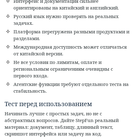
Интерфейс и документация сильнее
ориентированы на китайский и английский.
Русский язык нужно проверять на реальных
задачах.
Платформа перегружена разными продуктами и
разделами.
Международная доступность может отличаться
от китайской версии.
Не все условия по лимитам, оплате и
региональным ограничениям очевидны с
первого входа.
Агентские функции требуют отдельного теста на
стабильность.
Тест перед использованием
Начинать лучше с простых задач, но не с
абстрактных вопросов. Дайте StepFun реальный
материал: документ, таблицу, длинный текст,
скриншот интерфейса или задачу на код.