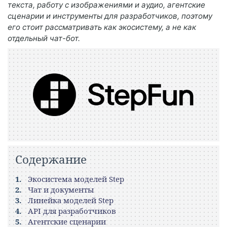
текста, работу с изображениями и аудио, агентские
сценарии и инструменты для разработчиков, поэтому
его стоит рассматривать как экосистему, а не как
отдельный чат-бот.
Содержание
Экосистема моделей Step
Чат и документы
Линейка моделей Step
API для разработчиков
Агентские сценарии