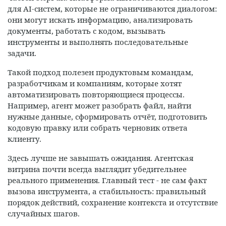
для AI-систем, которые не ограничиваются диалогом:
они могут искать информацию, анализировать
документы, работать с кодом, вызывать
инструменты и выполнять последовательные
задачи.
Такой подход полезен продуктовым командам,
разработчикам и компаниям, которые хотят
автоматизировать повторяющиеся процессы.
Например, агент может разобрать файл, найти
нужные данные, сформировать отчёт, подготовить
кодовую правку или собрать черновик ответа
клиенту.
Здесь лучше не завышать ожидания. Агентская
витрина почти всегда выглядит убедительнее
реального применения. Главный тест - не сам факт
вызова инструмента, а стабильность: правильный
порядок действий, сохранение контекста и отсутствие
случайных шагов.