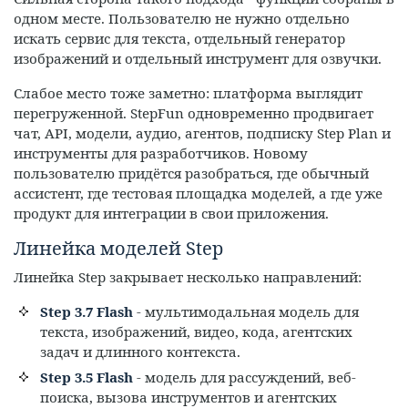
одном месте. Пользователю не нужно отдельно
искать сервис для текста, отдельный генератор
изображений и отдельный инструмент для озвучки.
Слабое место тоже заметно: платформа выглядит
перегруженной. StepFun одновременно продвигает
чат, API, модели, аудио, агентов, подписку Step Plan и
инструменты для разработчиков. Новому
пользователю придётся разобраться, где обычный
ассистент, где тестовая площадка моделей, а где уже
продукт для интеграции в свои приложения.
Линейка моделей Step
Линейка Step закрывает несколько направлений:
Step 3.7 Flash
- мультимодальная модель для
текста, изображений, видео, кода, агентских
задач и длинного контекста.
Step 3.5 Flash
- модель для рассуждений, веб-
поиска, вызова инструментов и агентских