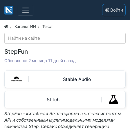
Войти
Каталог ИИ
Текст
StepFun
Обновлено: 2 месяца 11 дней назад
Stable Audio
Stitch
StepFun - китайская AI-платформа с чат-ассистентом,
API и собственными мультимодальными моделями
семейства Step. Сервис объединяет генерацию