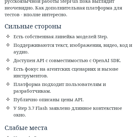
русскоязычной работы StepFun пока выглядит
неочевидно. Как дополнительная платформа для
тестов - вполне интересно.
Сильные стороны
Есть собственная линейка моделей Step.
Поддерживаются текст, изображения, видео, код и
аудио.
Доступен API с совместимостью с OpenAI SDK.
Есть фокус на агентских сценариях и вызове
инструментов.
Платформа подходит пользователям и
разработчикам.
Публично описаны цены API.
У Step 3.7 Flash заявлено длинное контекстное
окно.
Слабые места