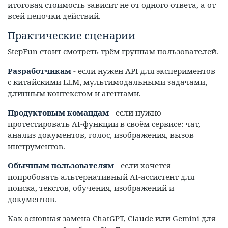
итоговая стоимость зависит не от одного ответа, а от
всей цепочки действий.
Практические сценарии
StepFun стоит смотреть трём группам пользователей.
Разработчикам
- если нужен API для экспериментов
с китайскими LLM, мультимодальными задачами,
длинным контекстом и агентами.
Продуктовым командам
- если нужно
протестировать AI-функции в своём сервисе: чат,
анализ документов, голос, изображения, вызов
инструментов.
Обычным пользователям
- если хочется
попробовать альтернативный AI-ассистент для
поиска, текстов, обучения, изображений и
документов.
Как основная замена ChatGPT, Claude или Gemini для