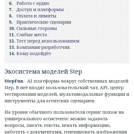
Работа с аудио
Доступ и платформы
Оплата и лимиты
Практические сценарии
Сильные стороны
Слабые места
Тест перед использованием
Компания-разработчик
Кому подойдёт
Экосистема моделей Step
StepFun
- AI-платформа вокруг собственных моделей
Step. В неё входят пользовательский чат, API, центр
тестирования моделей, мультимодальные функции и
инструменты для агентских сценариев.
На уровне обычного пользователя сервис похож на
универсального ассистента: можно задавать
вопросы, писать тексты, искать информацию,
работать с документами, генерировать изображения