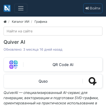
Войти
Каталог ИИ
Графика
Quiver AI
Обновлено: 3 месяца 16 дней назад
QR Code AI
Quso
QuiverAI — специализированный AI-сервис для
генерации, векторизации и подготовки SVG-графики,
ориентированный на практическое использование в