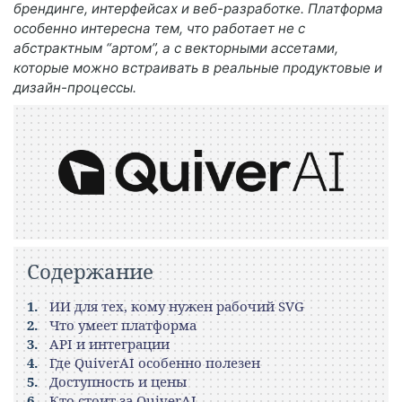
брендинге, интерфейсах и веб-разработке. Платформа
особенно интересна тем, что работает не с
абстрактным “артом”, а с векторными ассетами,
которые можно встраивать в реальные продуктовые и
дизайн-процессы.
Содержание
ИИ для тех, кому нужен рабочий SVG
Что умеет платформа
API и интеграции
Где QuiverAI особенно полезен
Доступность и цены
Кто стоит за QuiverAI