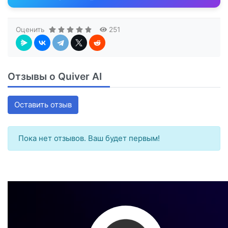
Оценить
251
Отзывы о Quiver AI
Оставить отзыв
Пока нет отзывов. Ваш будет первым!