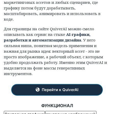
маркетинговых ассетов и любых сценариев, где
графику потом будут дорабатывать,
масштабировать, анимировать и использовать в
коде.
Для страницы на сайте QuiverAI можно смело
описывать как сервис на стыке
AI-графики,
разработки и автоматизации дизайна
. У него
сильная ниша, понятная модель применения и
важная для рынка идея: векторный ассет - это не
просто изображение, а рабочий объект, с которым
удобно продолжать работу. Именно этим QuiverAI и
выделяется на фоне массы генеративных
инструментов.
Перейти к QuiverAI
ФУНКЦИОНАЛ