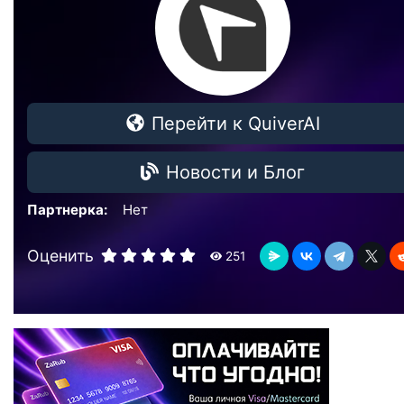
Перейти к QuiverAI
Новости и Блог
Партнерка:
Нет
Оценить
251