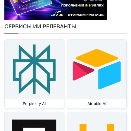
СЕРВИСЫ ИИ РЕЛЕВАНТЫ
Perplexity AI
Airtable AI