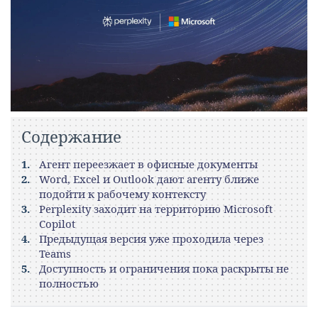
Содержание
Агент переезжает в офисные документы
Word, Excel и Outlook дают агенту ближе
подойти к рабочему контексту
Perplexity заходит на территорию Microsoft
Copilot
Предыдущая версия уже проходила через
Teams
Доступность и ограничения пока раскрыты не
полностью