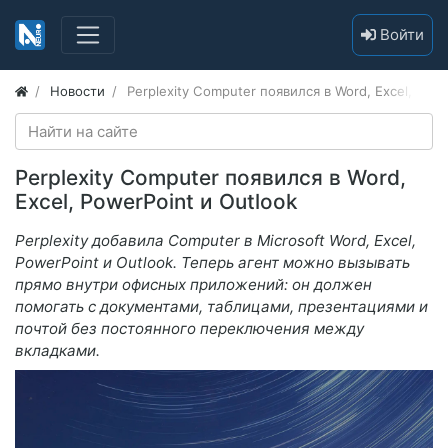
Войти
Новости
Perplexity Computer появился в Word, Excel, Powe
Perplexity Computer появился в Word,
Excel, PowerPoint и Outlook
Perplexity добавила Computer в Microsoft Word, Excel,
PowerPoint и Outlook. Теперь агент можно вызывать
прямо внутри офисных приложений: он должен
помогать с документами, таблицами, презентациями и
почтой без постоянного переключения между
вкладками.