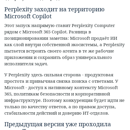
Perplexity заходит на территорию
Microsoft Copilot
Этот запуск напрямую ставит Perplexity Computer
рядом с Microsoft 365 Copilot. Разница в
позиционировании заметна: Microsoft продаёт ИИ
как слой внутри собственной экосистемы, а Perplexity
пытается встроить своего агента в те же рабочие
приложения и сохранить образ универсального
исполнителя задач.
У Perplexity здесь сильная сторона - продуктовая
простота и привычная связка поиска с ответами. У
Microsoft - доступ к нативному контексту Microsoft
365, политикам безопасности и корпоративной
инфраструктуре. Поэтому конкуренция будет идти не
только по качеству ответов, а по правам доступа,
стабильности действий и доверию ИТ-отделов.
Предыдущая версия уже проходила