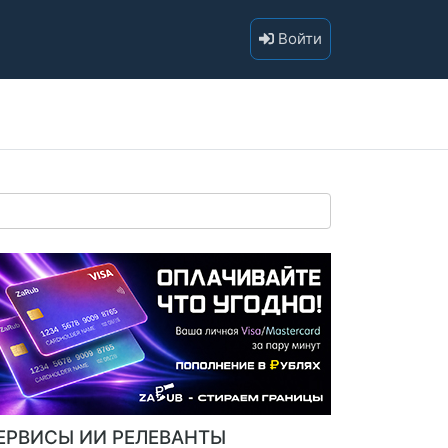
Войти
ЕРВИСЫ ИИ РЕЛЕВАНТЫ