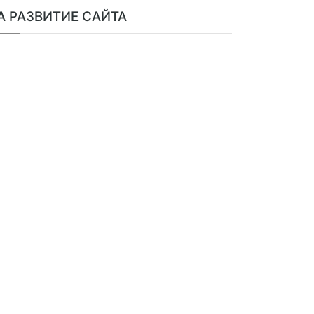
А РАЗВИТИЕ САЙТА