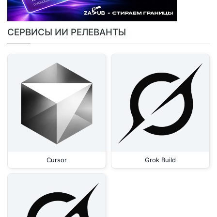
СЕРВИСЫ ИИ РЕЛЕВАНТЫ
Cursor
Grok Build