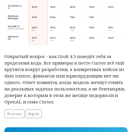
Открытый вопрос - как Grok 4.5 поведёт себя за
пределами кода. Все примеры в посте Cursor всё ещё
крутятся вокруг разработки, а конкретных кейсов из
data science, финансов или юриспруденции нет ни
одного. Ответ появится, когда модель начнут гонять
на реальных задачах пользователи, а не бенчмарки,
доверие к которым в этом же месяце подорвали и
OpenAI, и сама Cursor.
cursor
grok